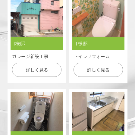
I様邸
T様邸
ガレージ新設工事
トイレリフォーム
詳しく見る
詳しく見る