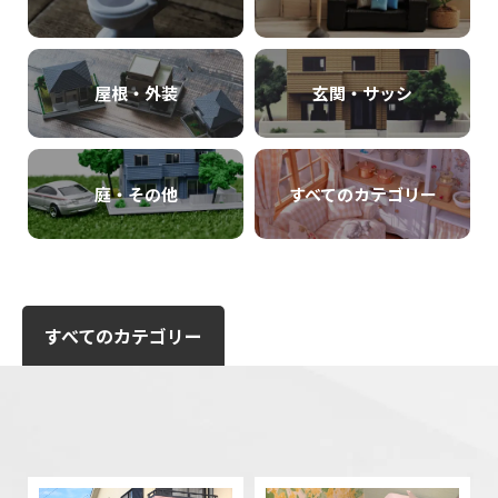
屋根・外装
玄関・サッシ
庭・その他
すべてのカテゴリー
すべてのカテゴリー