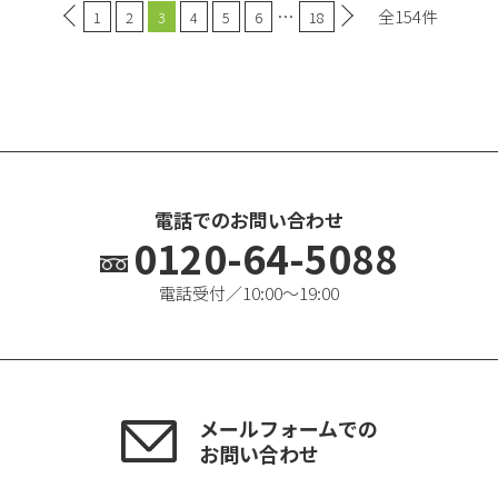
…
全154件
1
2
3
4
5
6
18
電話でのお問い合わせ
0120-64-5088
電話受付／10:00〜19:00
メールフォームでの
お問い合わせ