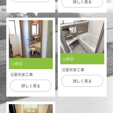
詳しく見る
G様邸
O様邸
浴室改装工事
浴室改装工事
詳しく見る
詳しく見る