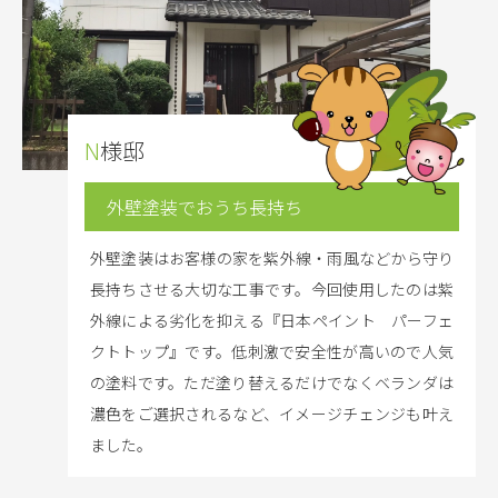
N様邸
外壁塗装でおうち長持ち
外壁塗装はお客様の家を紫外線・雨風などから守り
長持ちさせる大切な工事です。今回使用したのは紫
外線による劣化を抑える『日本ペイント パーフェ
クトトップ』です。低刺激で安全性が高いので人気
の塗料です。ただ塗り替えるだけでなくベランダは
濃色をご選択されるなど、イメージチェンジも叶え
ました。