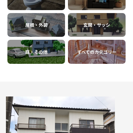
屋根・外装
玄関・サッシ
庭・その他
すべてのカテゴリー