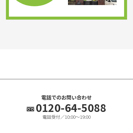
電話でのお問い合わせ
0120-64-5088
電話受付／10:00〜19:00