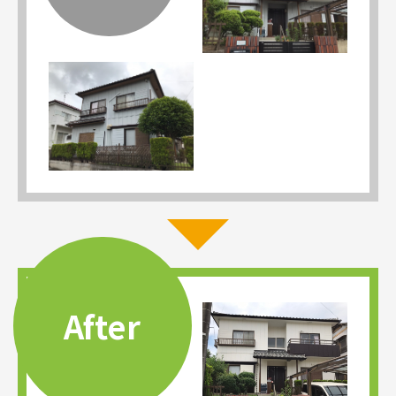
After