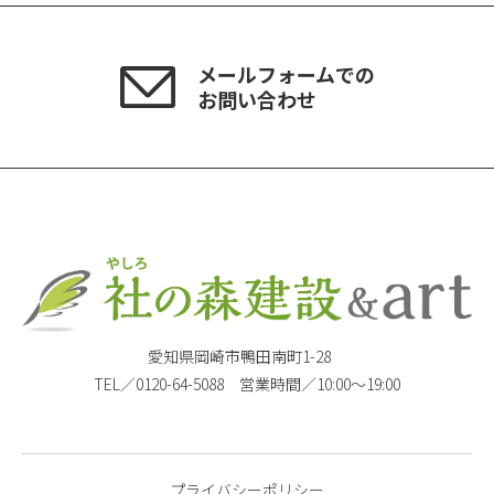
メールフォームでの
お問い合わせ
愛知県岡崎市鴨田南町1-28
TEL／0120-64-5088 営業時間／10:00〜19:00
プライバシーポリシー