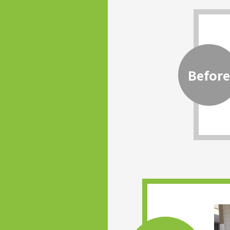
Before