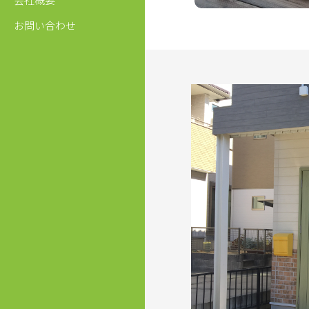
お問い合わせ