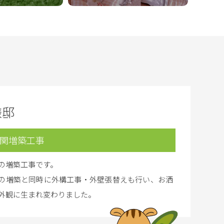
様邸
関増築工事
の増築工事です。
の増築と同時に外構工事・外壁張替えも行い、お洒
外観に生まれ変わりました。