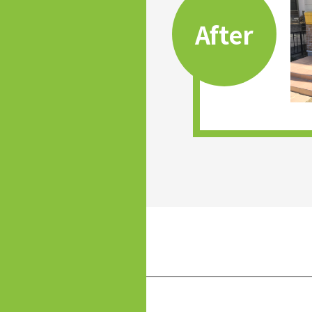
After