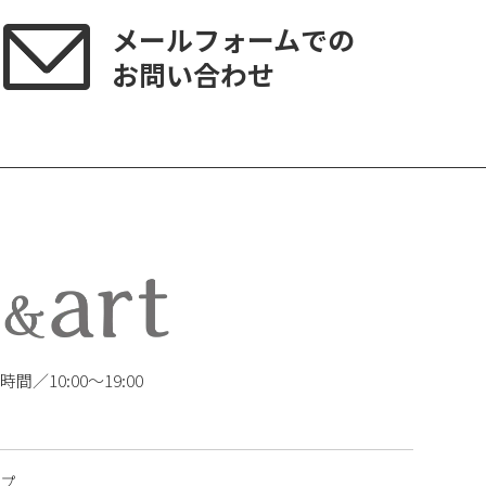
メールフォームでの
お問い合わせ
業時間／10:00〜19:00
プ