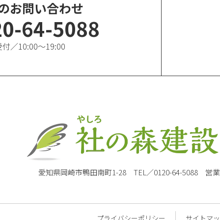
のお問い合わせ
20-64-5088
付／10:00〜19:00
愛知県岡崎市鴨田南町1-28
TEL／0120-64-5088 営
プライバシーポリシー
サイトマッ