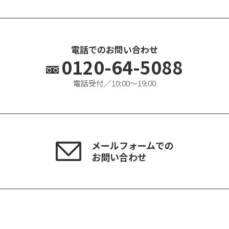
電話でのお問い合わせ
0120-64-5088
電話受付／10:00〜19:00
メールフォームでの
お問い合わせ