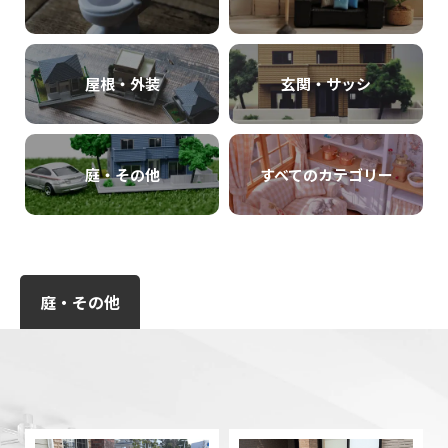
屋根・外装
玄関・サッシ
庭・その他
すべてのカテゴリー
庭・その他