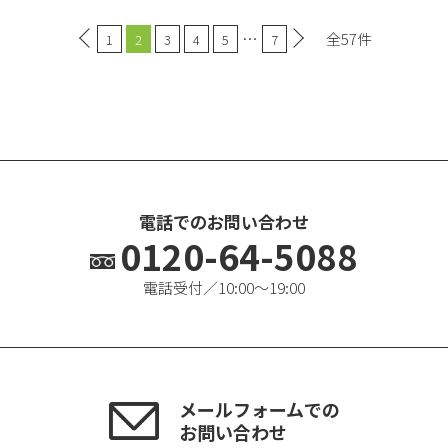
…
全57件
1
2
3
4
5
7
電話でのお問い合わせ
0120-64-5088
電話受付／10:00〜19:00
メールフォームでの
お問い合わせ