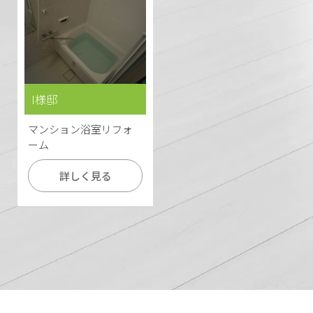
I様邸
マンション浴室リフォ
ーム
詳しく見る