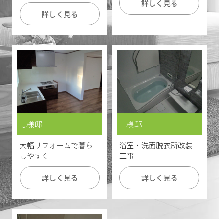
詳しく見る
詳しく見る
J様邸
T様邸
大幅リフォームで暮ら
浴室・洗面脱衣所改装
しやすく
工事
詳しく見る
詳しく見る