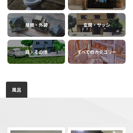
屋根・外装
玄関・サッシ
庭・その他
すべてのカテゴリー
風呂