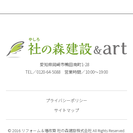
愛知県岡崎市鴨田南町1-28
TEL／0120-64-5088 営業時間／10:00〜19:00
プライバシーポリシー
サイトマップ
© 2016 リフォーム＆増改築 社の森建設株式会社 All Rights Reserved.